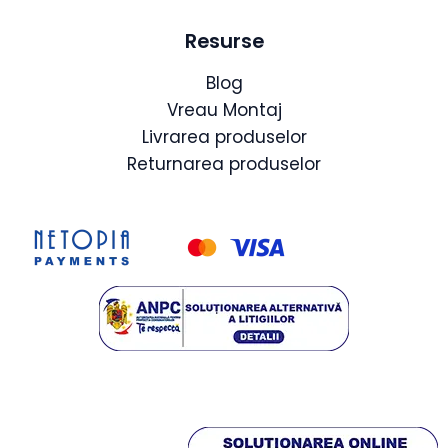
Resurse
Blog
Vreau Montaj
Livrarea produselor
Returnarea produselor