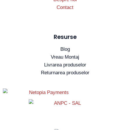
Contact
Resurse
Blog
Vreau Montaj
Livrarea produselor
Returnarea produselor