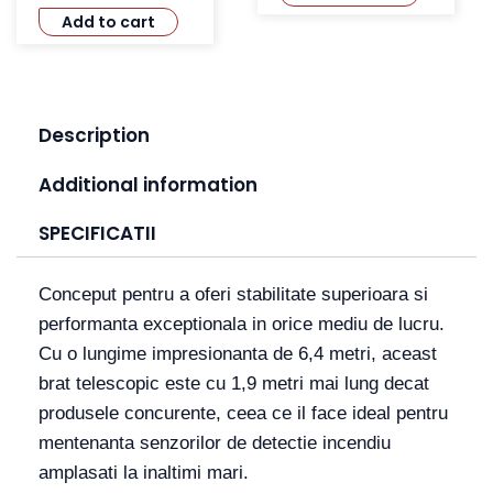
Add to cart
Description
Additional information
SPECIFICATII
Conceput pentru a oferi stabilitate superioara si
performanta exceptionala in orice mediu de lucru.
Cu o lungime impresionanta de 6,4 metri, aceast
brat telescopic este cu 1,9 metri mai lung decat
produsele concurente, ceea ce il face ideal pentru
mentenanta senzorilor de detectie incendiu
amplasati la inaltimi mari.