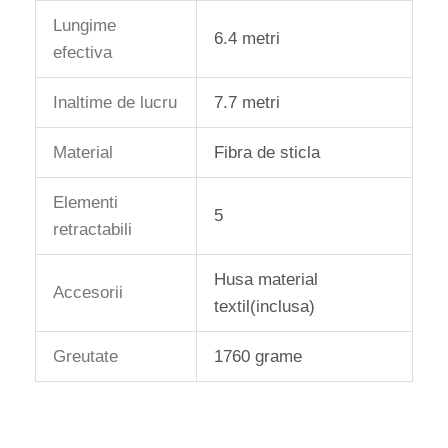
Lungime
6.4 metri
efectiva
Inaltime de lucru
7.7 metri
Material
Fibra de sticla
Elementi
5
retractabili
Husa material
Accesorii
textil(inclusa)
Greutate
1760 grame