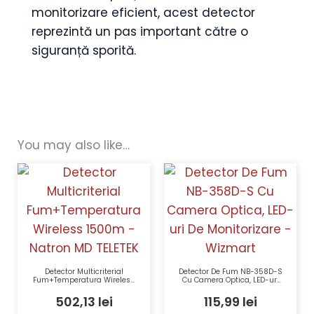
monitorizare eficient, acest detector
reprezintă un pas important către o
siguranță sporită.
You may also like…
Detector Multicriterial
Detector De Fum NB-358D-S
Fum+Temperatura Wireless
Cu Camera Optica, LED-uri
1500m – Natron MD TELETEK
De Monitorizare – Wizmart
502,13
lei
115,99
lei