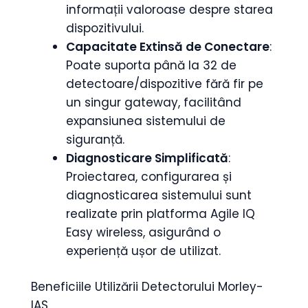
informații valoroase despre starea
dispozitivului.
Capacitate Extinsă de Conectare
:
Poate suporta până la 32 de
detectoare/dispozitive fără fir pe
un singur gateway, facilitând
expansiunea sistemului de
siguranță.
Diagnosticare Simplificată
:
Proiectarea, configurarea și
diagnosticarea sistemului sunt
realizate prin platforma Agile IQ
Easy wireless, asigurând o
experiență ușor de utilizat.
Beneficiile Utilizării Detectorului Morley-
IAS