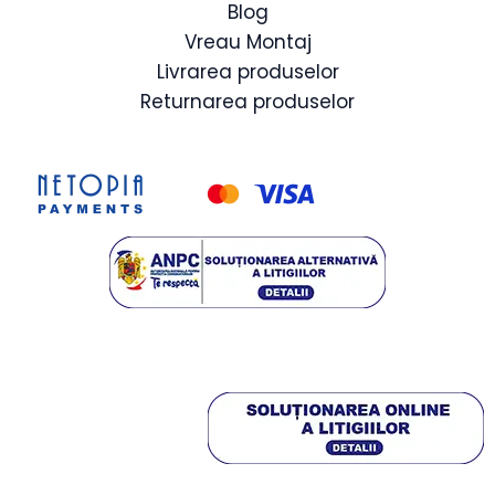
Blog
Vreau Montaj
Livrarea produselor
Returnarea produselor