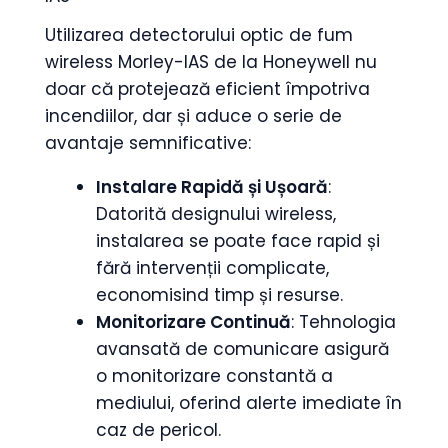
Utilizarea detectorului optic de fum
wireless Morley-IAS de la Honeywell nu
doar că protejează eficient împotriva
incendiilor, dar și aduce o serie de
avantaje semnificative:
Instalare Rapidă și Ușoară
:
Datorită designului wireless,
instalarea se poate face rapid și
fără intervenții complicate,
economisind timp și resurse.
Monitorizare Continuă
: Tehnologia
avansată de comunicare asigură
o monitorizare constantă a
mediului, oferind alerte imediate în
caz de pericol.