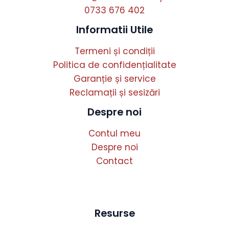
0733 676 402
Informatii Utile
Termeni și condiții
Politica de confidențialitate
Garanție și service
Reclamații și sesizări
Despre noi
Contul meu
Despre noi
Contact
Resurse