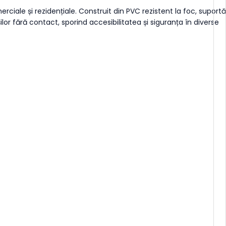
iale și rezidențiale. Construit din PVC rezistent la foc, suportă
ilor fără contact, sporind accesibilitatea și siguranța în diverse