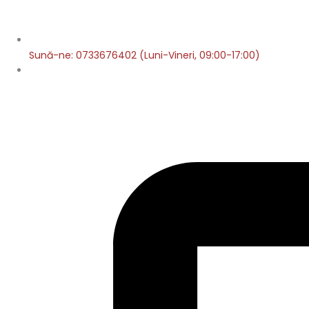
Sună-ne: 0733676402 (Luni-Vineri, 09:00-17:00)