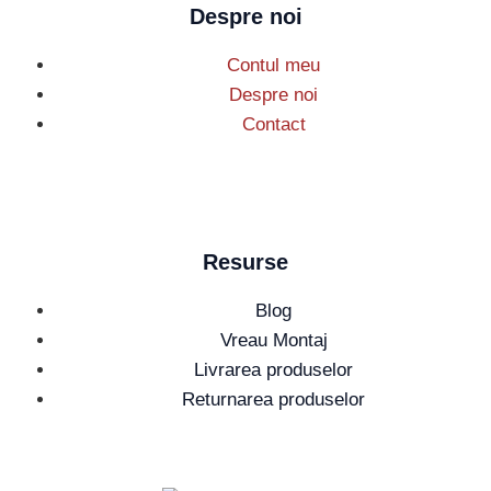
Despre noi
Contul meu
Despre noi
Contact
Resurse
Blog
Vreau Montaj
Livrarea produselor
Returnarea produselor