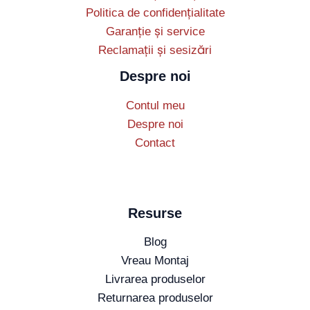
Politica de confidențialitate
Garanție și service
Reclamații și sesizări
Despre noi
Contul meu
Despre noi
Contact
Resurse
Blog
Vreau Montaj
Livrarea produselor
Returnarea produselor