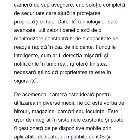
cameră de supraveghere, ci o soluție completă
de securitate care ajută la protejarea
proprietăților tale. Datorită tehnologiilor sale
avansate, utilizatorii beneficiază de o
monitorizare constantă și de o capacitate de
reacție rapidă în caz de incidente. Funcțiile
inteligente, cum ar fi detecția mișcării și
notificările în timp real, îți oferă liniștea
necesară știind că proprietatea ta este în
siguranță.
De asemenea, camera este ideală pentru
utilizarea în diverse medii, fie că este vorba de
birouri, magazine, parcări sau locuințe. Este
ușor de integrat în sistemele existente și poate
fi gestionată de pe dispozitive mobile prin
aplicațiile dedicate, compatibile cu iOS și