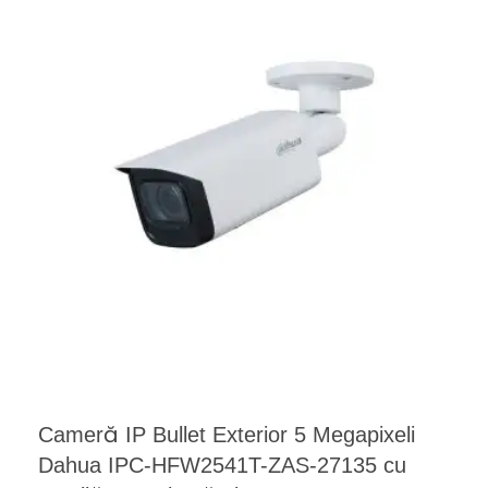
Cameră IP Bullet Exterior 5 Megapixeli
Dahua IPC-HFW2541T-ZAS-27135 cu