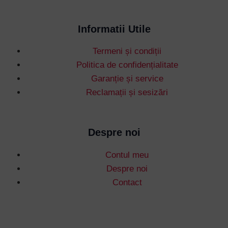
Informatii Utile
Termeni și condiții
Politica de confidențialitate
Garanție și service
Reclamații și sesizări
Despre noi
Contul meu
Despre noi
Contact