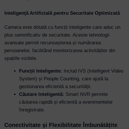
Inteligență Artificială pentru Securitate Optimizată
Camera este dotată cu funcții inteligente care aduc un
plus semnificativ de securitate. Aceste tehnologii
avansate permit recunoașterea și numărarea
persoanelor, facilitând monitorizarea activităților din
spațiile vizibile.
Funcții Inteligente:
Includ IVS (Intelligent Video
System) și People Counting, care ajută la
gestionarea eficientă a securității.
Căutare Inteligentă:
Smart NVR permite
căutarea rapidă și eficientă a evenimentelor
înregistrate.
Conectivitate și Flexibilitate Îmbunătățite