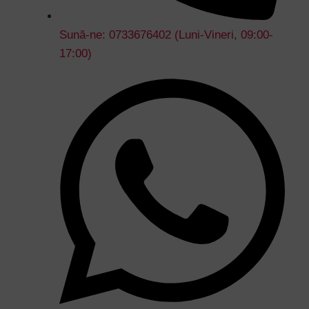
Sună-ne: 0733676402 (Luni-Vineri, 09:00-
17:00)