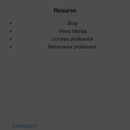
Resurse
Blog
Vreau Montaj
Livrarea produselor
Returnarea produselor