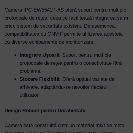
Camera IPC-EW5541P-AS oferă suport pentru multiple
protocoale de rețea, ceea ce facilitează integrarea sa în
orice sistem de securitate existent. De asemenea,
compatibilitatea cu ONVIF permite utilizarea acesteia
cu diverse echipamente de monitorizare.
Integrare Ușoară:
Suport pentru multiple
protocoale de rețea pentru o conectivitate fără
probleme.
Stocare Flexibilă:
Oferă opțiuni variate de
arhivare, adaptându-se nevoilor fiecărui
utilizator.
Design Robust pentru Durabilitate
Camera este construită dintr-un material mixt de metal