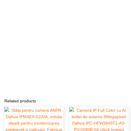
Related products