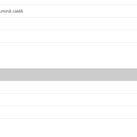
Lumină caldă