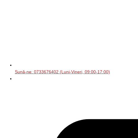
Sună-ne: 0733676402 (Luni-Vineri, 09:00-17:00)