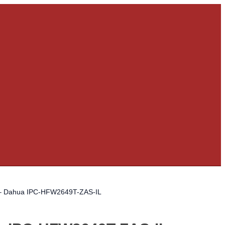
on – Dahua IPC-HFW2649T-ZAS-IL