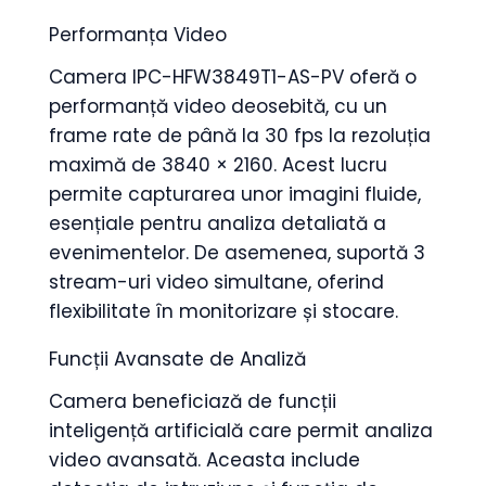
Performanța Video
Camera IPC-HFW3849T1-AS-PV oferă o
performanță video deosebită, cu un
frame rate de până la 30 fps la rezoluția
maximă de 3840 × 2160. Acest lucru
permite capturarea unor imagini fluide,
esențiale pentru analiza detaliată a
evenimentelor. De asemenea, suportă 3
stream-uri video simultane, oferind
flexibilitate în monitorizare și stocare.
Funcții Avansate de Analiză
Camera beneficiază de funcții
inteligență artificială care permit analiza
video avansată. Aceasta include