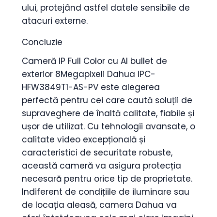
ului, protejând astfel datele sensibile de
atacuri externe.
Concluzie
Cameră IP Full Color cu AI bullet de
exterior 8Megapixeli Dahua IPC-
HFW3849T1-AS-PV este alegerea
perfectă pentru cei care caută soluții de
supraveghere de înaltă calitate, fiabile și
ușor de utilizat. Cu tehnologii avansate, o
calitate video excepțională și
caracteristici de securitate robuste,
această cameră va asigura protecția
necesară pentru orice tip de proprietate.
Indiferent de condițiile de iluminare sau
de locația aleasă, camera Dahua va