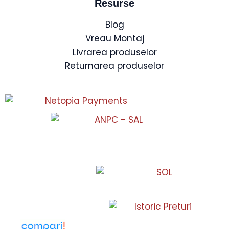
Resurse
Blog
Vreau Montaj
Livrarea produselor
Returnarea produselor