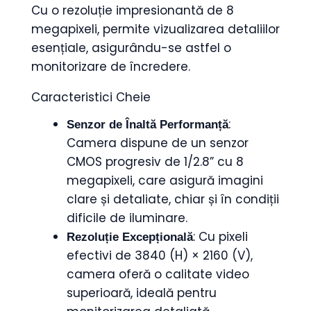
Cu o rezoluție impresionantă de 8
megapixeli, permite vizualizarea detaliilor
esențiale, asigurându-se astfel o
monitorizare de încredere.
Caracteristici Cheie
:
Senzor de Înaltă Performanță
Camera dispune de un senzor
CMOS progresiv de 1/2.8” cu 8
megapixeli, care asigură imagini
clare și detaliate, chiar și în condiții
dificile de iluminare.
: Cu pixeli
Rezoluție Excepțională
efectivi de 3840 (H) × 2160 (V),
camera oferă o calitate video
superioară, ideală pentru