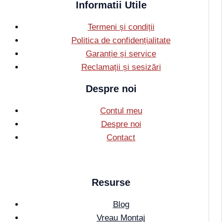
Informatii Utile
Termeni și condiții
Politica de confidențialitate
Garanție și service
Reclamații și sesizări
Despre noi
Contul meu
Despre noi
Contact
Resurse
Blog
Vreau Montaj