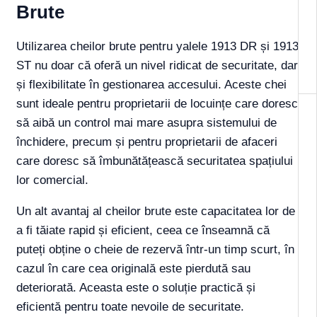
Brute
Utilizarea cheilor brute pentru yalele 1913 DR și 1913
ST nu doar că oferă un nivel ridicat de securitate, dar
și flexibilitate în gestionarea accesului. Aceste chei
sunt ideale pentru proprietarii de locuințe care doresc
să aibă un control mai mare asupra sistemului de
închidere, precum și pentru proprietarii de afaceri
care doresc să îmbunătățească securitatea spațiului
lor comercial.
Un alt avantaj al cheilor brute este capacitatea lor de
a fi tăiate rapid și eficient, ceea ce înseamnă că
puteți obține o cheie de rezervă într-un timp scurt, în
cazul în care cea originală este pierdută sau
deteriorată. Aceasta este o soluție practică și
eficientă pentru toate nevoile de securitate.