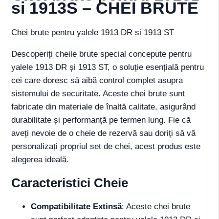
si 1913S – CHEI BRUTE
Chei brute pentru yalele 1913 DR si 1913 ST
Descoperiți cheile brute special concepute pentru
yalele 1913 DR și 1913 ST, o soluție esențială pentru
cei care doresc să aibă control complet asupra
sistemului de securitate. Aceste chei brute sunt
fabricate din materiale de înaltă calitate, asigurând
durabilitate și performanță pe termen lung. Fie că
aveți nevoie de o cheie de rezervă sau doriți să vă
personalizați propriul set de chei, acest produs este
alegerea ideală.
Caracteristici Cheie
Compatibilitate Extinsă
: Aceste chei brute