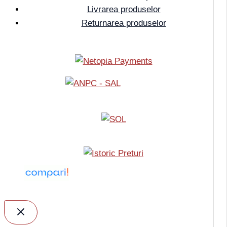
Livrarea produselor
Returnarea produselor