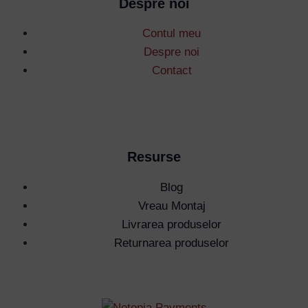
Despre noi
Contul meu
Despre noi
Contact
Resurse
Blog
Vreau Montaj
Livrarea produselor
Returnarea produselor