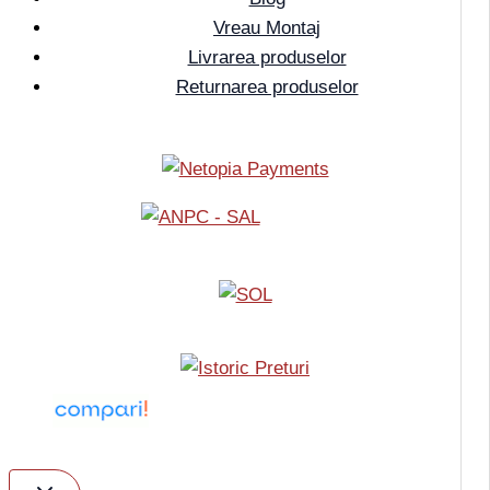
Vreau Montaj
Livrarea produselor
Returnarea produselor