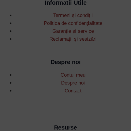
Informatii Utile
Termeni și condiții
Politica de confidențialitate
Garanție și service
Reclamații și sesizări
Despre noi
Contul meu
Despre noi
Contact
Resurse