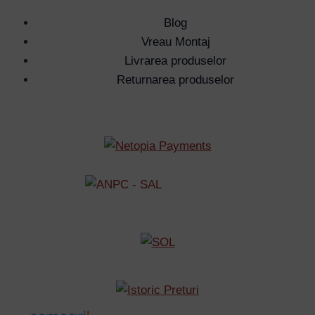
Blog
Vreau Montaj
Livrarea produselor
Returnarea produselor