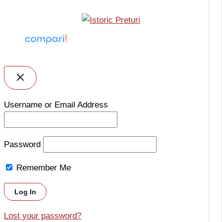
Username or Email Address
Password
Remember Me
Lost your password?