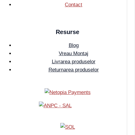
Contact
Resurse
Blog
Vreau Montaj
Livrarea produselor
Returnarea produselor