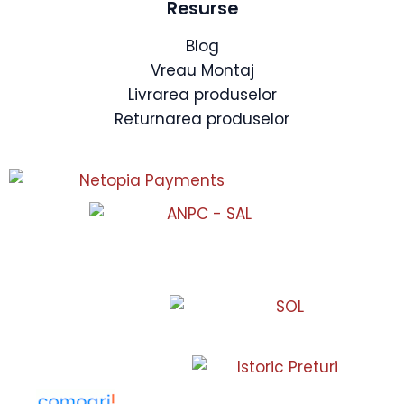
Resurse
Blog
Vreau Montaj
Livrarea produselor
Returnarea produselor