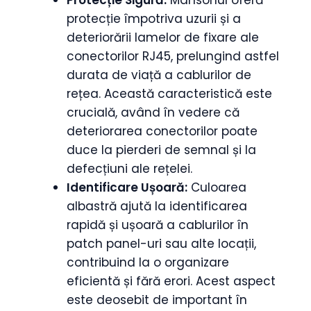
protecție împotriva uzurii și a
deteriorării lamelor de fixare ale
conectorilor RJ45, prelungind astfel
durata de viață a cablurilor de
rețea. Această caracteristică este
crucială, având în vedere că
deteriorarea conectorilor poate
duce la pierderi de semnal și la
defecțiuni ale rețelei.
Identificare Ușoară:
Culoarea
albastră ajută la identificarea
rapidă și ușoară a cablurilor în
patch panel-uri sau alte locații,
contribuind la o organizare
eficientă și fără erori. Acest aspect
este deosebit de important în