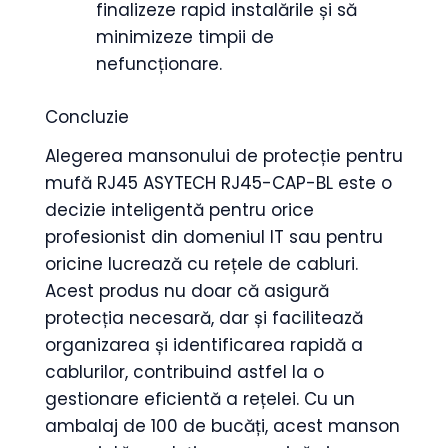
finalizeze rapid instalările și să
minimizeze timpii de
nefuncționare.
Concluzie
Alegerea mansonului de protecție pentru
mufă RJ45 ASYTECH RJ45-CAP-BL este o
decizie inteligentă pentru orice
profesionist din domeniul IT sau pentru
oricine lucrează cu rețele de cabluri.
Acest produs nu doar că asigură
protecția necesară, dar și facilitează
organizarea și identificarea rapidă a
cablurilor, contribuind astfel la o
gestionare eficientă a rețelei. Cu un
ambalaj de 100 de bucăți, acest manson