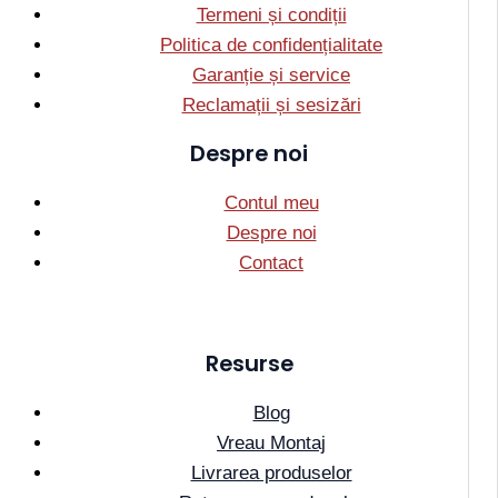
Termeni și condiții
Politica de confidențialitate
Garanție și service
Reclamații și sesizări
Despre noi
Contul meu
Despre noi
Contact
Resurse
Blog
Vreau Montaj
Livrarea produselor