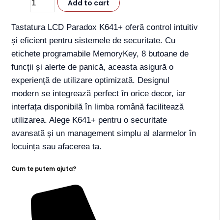
Add to cart
Tastatura LCD Paradox K641+ oferă control intuitiv
și eficient pentru sistemele de securitate. Cu
etichete programabile MemoryKey, 8 butoane de
funcții și alerte de panică, aceasta asigură o
experiență de utilizare optimizată. Designul
modern se integrează perfect în orice decor, iar
interfața disponibilă în limba română facilitează
utilizarea. Alege K641+ pentru o securitate
avansată și un management simplu al alarmelor în
locuința sau afacerea ta.
Cum te putem ajuta?