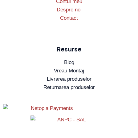
Contul meu
Despre noi
Contact
Resurse
Blog
Vreau Montaj
Livrarea produselor
Returnarea produselor