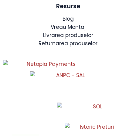
Resurse
Blog
Vreau Montaj
Livrarea produselor
Returnarea produselor