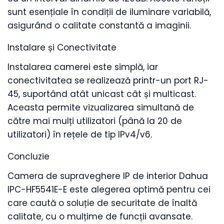
sunt esențiale în condiții de iluminare variabilă,
asigurând o calitate constantă a imaginii.
Instalare și Conectivitate
Instalarea camerei este simplă, iar
conectivitatea se realizează printr-un port RJ-
45, suportând atât unicast cât și multicast.
Aceasta permite vizualizarea simultană de
către mai mulți utilizatori (până la 20 de
utilizatori) în rețele de tip IPv4/v6.
Concluzie
Camera de supraveghere IP de interior Dahua
IPC-HF5541E-E este alegerea optimă pentru cei
care caută o soluție de securitate de înaltă
calitate, cu o mulțime de funcții avansate.