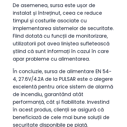
De asemenea, sursa este ușor de
instalat și întreținut, ceea ce reduce
timpul și costurile asociate cu
implementarea sistemelor de securitate.
Fiind dotată cu funcții de monitorizare,
utilizatorii pot avea liniștea sufletească
știind că sunt informați în cazul în care
apar probleme cu alimentarea.
În concluzie, sursa de alimentare EN 54-
4, 27.6V/4.2A de la PULSAR este o alegere
excelentă pentru orice sistem de alarmă
de incendiu, garantând atât
performanță, cât și fiabilitate. Investind
în acest produs, clienții se asigură că
beneficiază de cele mai bune soluții de
securitate disponibile pe piață.