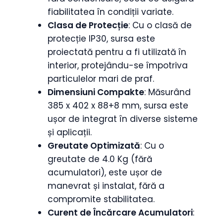
fiabilitatea în condiții variate.
Clasa de Protecție
: Cu o clasă de
protecție IP30, sursa este
proiectată pentru a fi utilizată în
interior, protejându-se împotriva
particulelor mari de praf.
Dimensiuni Compakte
: Măsurând
385 x 402 x 88+8 mm, sursa este
ușor de integrat în diverse sisteme
și aplicații.
Greutate Optimizată
: Cu o
greutate de 4.0 Kg (fără
acumulatori), este ușor de
manevrat și instalat, fără a
compromite stabilitatea.
Curent de Încărcare Acumulatori
: