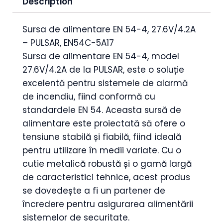
Description
Sursa de alimentare EN 54-4, 27.6V/4.2A
– PULSAR, EN54C-5A17
Sursa de alimentare EN 54-4, model
27.6V/4.2A de la PULSAR, este o soluție
excelentă pentru sistemele de alarmă
de incendiu, fiind conformă cu
standardele EN 54. Aceasta sursă de
alimentare este proiectată să ofere o
tensiune stabilă și fiabilă, fiind ideală
pentru utilizare în medii variate. Cu o
cutie metalică robustă și o gamă largă
de caracteristici tehnice, acest produs
se dovedește a fi un partener de
încredere pentru asigurarea alimentării
sistemelor de securitate.