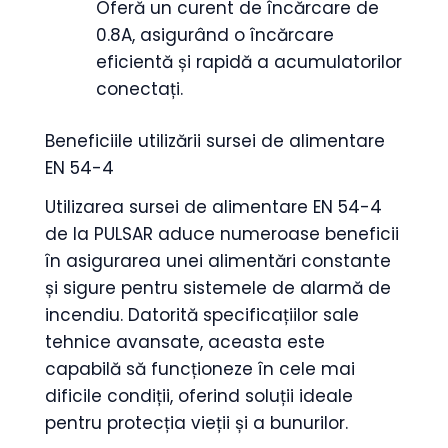
Oferă un curent de încărcare de
0.8A, asigurând o încărcare
eficientă și rapidă a acumulatorilor
conectați.
Beneficiile utilizării sursei de alimentare
EN 54-4
Utilizarea sursei de alimentare EN 54-4
de la PULSAR aduce numeroase beneficii
în asigurarea unei alimentări constante
și sigure pentru sistemele de alarmă de
incendiu. Datorită specificațiilor sale
tehnice avansate, aceasta este
capabilă să funcționeze în cele mai
dificile condiții, oferind soluții ideale
pentru protecția vieții și a bunurilor.