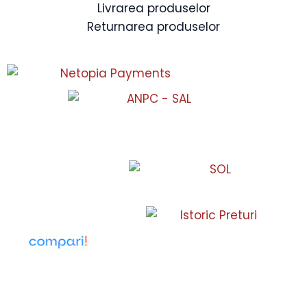
Livrarea produselor
Returnarea produselor