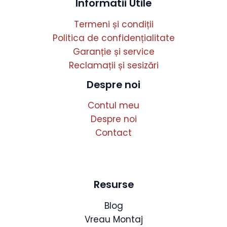
Informatii Utile
Termeni și condiții
Politica de confidențialitate
Garanție și service
Reclamații și sesizări
Despre noi
Contul meu
Despre noi
Contact
Resurse
Blog
Vreau Montaj