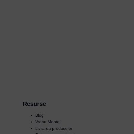
Resurse
Blog
Vreau Montaj
Livrarea produselor