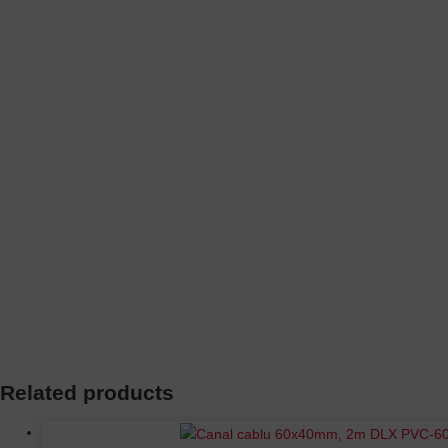
Related products