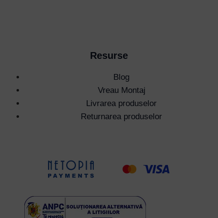
Resurse
Blog
Vreau Montaj
Livrarea produselor
Returnarea produselor