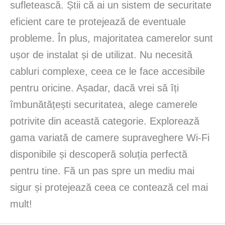
sufletească. Știi că ai un sistem de securitate
eficient care te protejează de eventuale
probleme. În plus, majoritatea camerelor sunt
ușor de instalat și de utilizat. Nu necesită
cabluri complexe, ceea ce le face accesibile
pentru oricine. Așadar, dacă vrei să îți
îmbunătățești securitatea, alege camerele
potrivite din această categorie. Explorează
gama variată de camere supraveghere Wi-Fi
disponibile și descoperă soluția perfectă
pentru tine. Fă un pas spre un mediu mai
sigur și protejează ceea ce contează cel mai
mult!