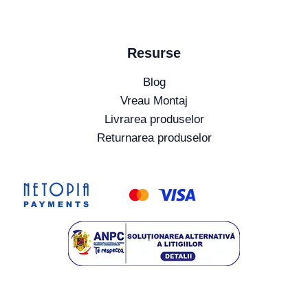
Resurse
Blog
Vreau Montaj
Livrarea produselor
Returnarea produselor