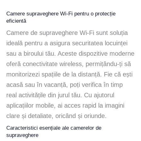
Camere supraveghere Wi-Fi pentru o protecție
eficientă
Camere de supraveghere Wi-Fi sunt soluția
ideală pentru a asigura securitatea locuinței
sau a biroului tău. Aceste dispozitive moderne
oferă conectivitate wireless, permițându-ți să
monitorizezi spațiile de la distanță. Fie că ești
acasă sau în vacanță, poți verifica în timp
real activitățile din jurul tău. Cu ajutorul
aplicațiilor mobile, ai acces rapid la imagini
clare și detaliate, oricând și oriunde.
Caracteristici esențiale ale camerelor de
supraveghere