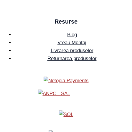
Resurse
Blog
Vreau Montaj
Livrarea produselor
Returnarea produselor