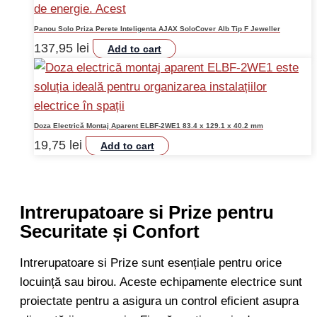
Panou Solo Priza Perete Inteligenta AJAX SoloCover Alb Tip F Jeweller
137,95
lei
Add to cart
Doza Electrică Montaj Aparent ELBF-2WE1 83.4 x 129.1 x 40.2 mm
19,75
lei
Add to cart
Intrerupatoare si Prize pentru
Securitate și Confort
Intrerupatoare si Prize sunt esențiale pentru orice
locuință sau birou. Aceste echipamente electrice sunt
proiectate pentru a asigura un control eficient asupra