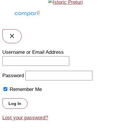
Username or Email Address
Password
Remember Me
Lost your password?
Sorted