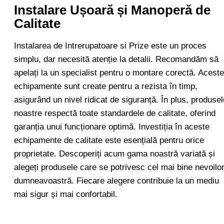
Instalare Ușoară și Manoperă de
Calitate
Instalarea de Intrerupatoare si Prize este un proces
simplu, dar necesită atenție la detalii. Recomandăm să
apelați la un specialist pentru o montare corectă. Aceste
echipamente sunt create pentru a rezista în timp,
asigurând un nivel ridicat de siguranță. În plus, produsel
noastre respectă toate standardele de calitate, oferind
garanția unui funcționare optimă. Investiția în aceste
echipamente de calitate este esențială pentru orice
proprietate. Descoperiți acum gama noastră variată și
alegeți produsele care se potrivesc cel mai bine nevoilo
dumneavoastră. Fiecare alegere contribuie la un mediu
mai sigur și mai confortabil.