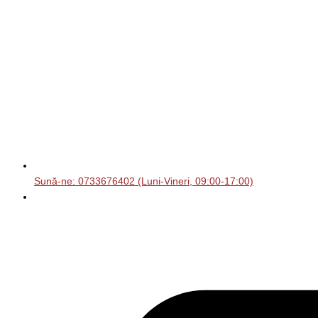
Sună-ne: 0733676402 (Luni-Vineri, 09:00-17:00)