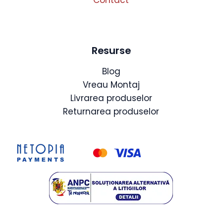
Contact
Resurse
Blog
Vreau Montaj
Livrarea produselor
Returnarea produselor