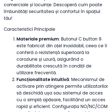
comerciale și locuințe. Descoperă cum poate
îmbunătăți securitatea și confortul în spațiul
tău!
Caracteristici Principale
Materiale premium
: Butonul C button 9
este fabricat din oțel inoxidabil, ceea ce îi
conferă o rezistență superioară la
coroziune și uzură, asigurând o
durabilitate crescută în condiții de
utilizare frecventă.
Funcționalitate intuitivă
: Mecanismul de
activare prin atingere permite utilizatorilor
să deschidă ușa sau sistemul de acces
cu o simplă apăsare, facilitând un acces
rapid și eficient. Configurația NO/NC/COM