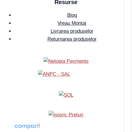
Resurse
Blog
Vreau Montaj
Livrarea produselor
Returnarea produselor