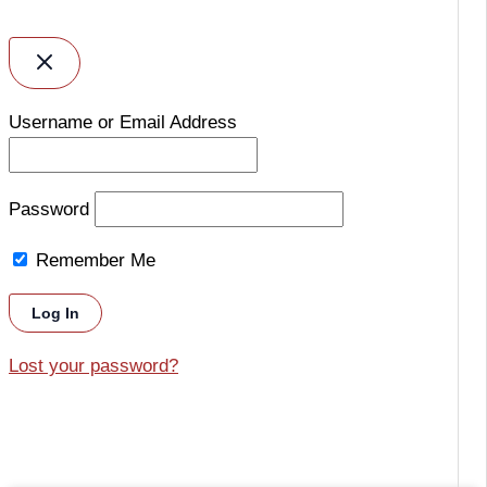
Username or Email Address
Password
Remember Me
Lost your password?