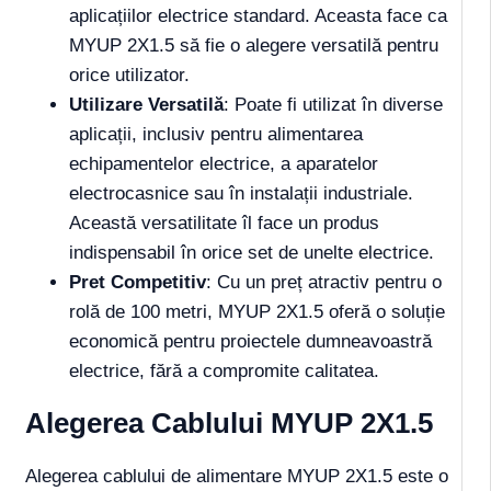
aplicațiilor electrice standard. Aceasta face ca
MYUP 2X1.5 să fie o alegere versatilă pentru
orice utilizator.
Utilizare Versatilă
: Poate fi utilizat în diverse
aplicații, inclusiv pentru alimentarea
echipamentelor electrice, a aparatelor
electrocasnice sau în instalații industriale.
Această versatilitate îl face un produs
indispensabil în orice set de unelte electrice.
Pret Competitiv
: Cu un preț atractiv pentru o
rolă de 100 metri, MYUP 2X1.5 oferă o soluție
economică pentru proiectele dumneavoastră
electrice, fără a compromite calitatea.
Alegerea Cablului MYUP 2X1.5
Alegerea cablului de alimentare MYUP 2X1.5 este o