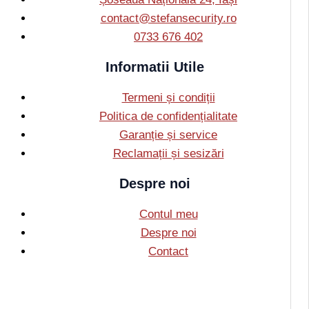
contact@stefansecurity.ro
0733 676 402
Informatii Utile
Termeni și condiții
Politica de confidențialitate
Garanție și service
Reclamații și sesizări
Despre noi
Contul meu
Despre noi
Contact