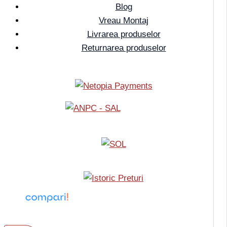
Blog
Vreau Montaj
Livrarea produselor
Returnarea produselor