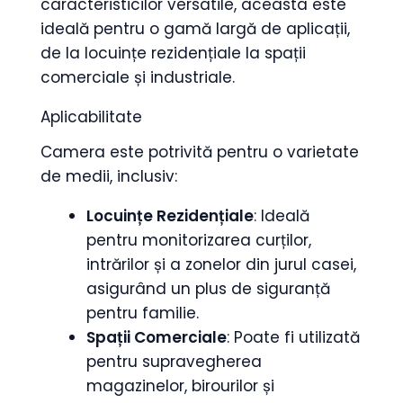
caracteristicilor versatile, aceasta este
ideală pentru o gamă largă de aplicații,
de la locuințe rezidențiale la spații
comerciale și industriale.
Aplicabilitate
Camera este potrivită pentru o varietate
de medii, inclusiv:
Locuințe Rezidențiale
: Ideală
pentru monitorizarea curților,
intrărilor și a zonelor din jurul casei,
asigurând un plus de siguranță
pentru familie.
Spații Comerciale
: Poate fi utilizată
pentru supravegherea
magazinelor, birourilor și