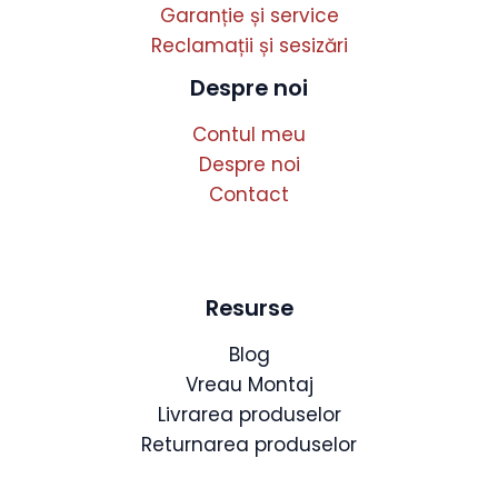
Garanție și service
Reclamații și sesizări
Despre noi
Contul meu
Despre noi
Contact
Resurse
Blog
Vreau Montaj
Livrarea produselor
Returnarea produselor