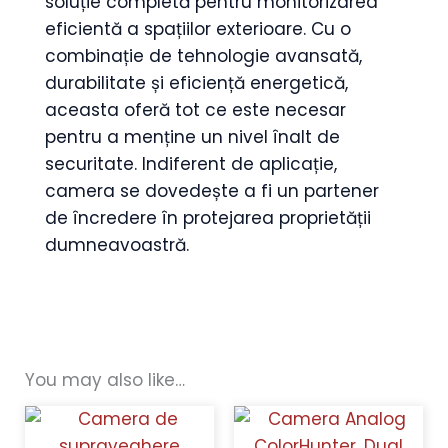
soluție completă pentru monitorizarea
eficientă a spațiilor exterioare. Cu o
combinație de tehnologie avansată,
durabilitate și eficiență energetică,
aceasta oferă tot ce este necesar
pentru a menține un nivel înalt de
securitate. Indiferent de aplicație,
camera se dovedește a fi un partener
de încredere în protejarea proprietății
dumneavoastră.
You may also like…