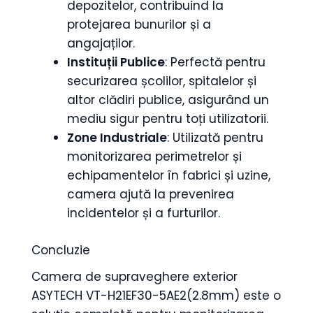
depozitelor, contribuind la
protejarea bunurilor și a
angajaților.
Instituții Publice
: Perfectă pentru
securizarea școlilor, spitalelor și
altor clădiri publice, asigurând un
mediu sigur pentru toți utilizatorii.
Zone Industriale
: Utilizată pentru
monitorizarea perimetrelor și
echipamentelor în fabrici și uzine,
camera ajută la prevenirea
incidentelor și a furturilor.
Concluzie
Camera de supraveghere exterior
ASYTECH VT-H21EF30-5AE2(2.8mm) este o