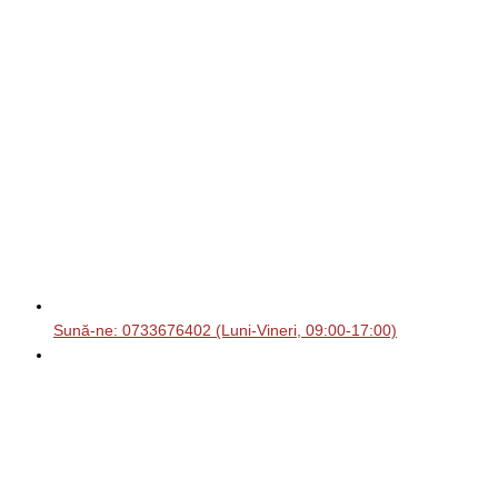
Sună-ne: 0733676402 (Luni-Vineri, 09:00-17:00)