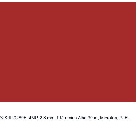
-S-IL-0280B, 4MP, 2.8 mm, IR/Lumina Alba 30 m, Microfon, PoE,