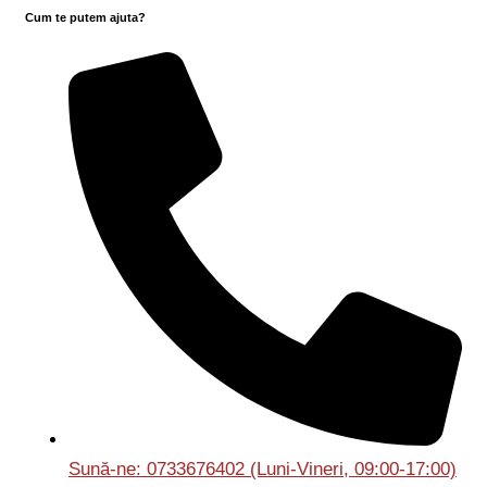
Cum te putem ajuta?
Sună-ne: 0733676402 (Luni-Vineri, 09:00-17:00)