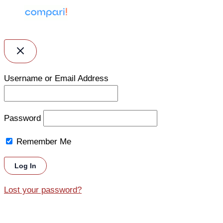
Username or Email Address
Password
Remember Me
Lost your password?