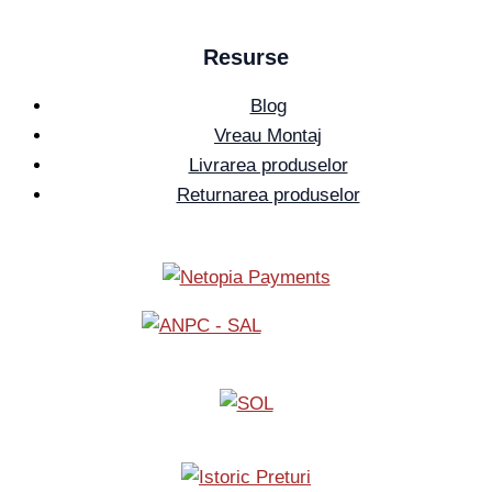
Resurse
Blog
Vreau Montaj
Livrarea produselor
Returnarea produselor