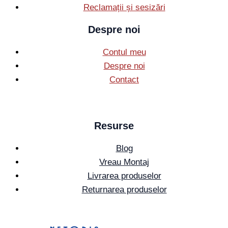
Reclamații și sesizări
Despre noi
Contul meu
Despre noi
Contact
Resurse
Blog
Vreau Montaj
Livrarea produselor
Returnarea produselor