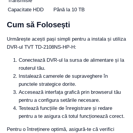
Transmisie
Capacitate HDD
Până la 10 TB
Cum să Folosești
Urmărește acești pași simpli pentru a instala și utiliza
DVR-ul TVT TD-2108NS-HP-H:
Conectează DVR-ul la sursa de alimentare și la
routerul tău.
Instalează camerele de supraveghere în
punctele strategice dorite.
Accesează interfața grafică prin browserul tău
pentru a configura setările necesare.
Testează funcțiile de înregistrare și redare
pentru a te asigura că totul funcționează corect.
Pentru o întreținere optimă, asigură-te că verifici