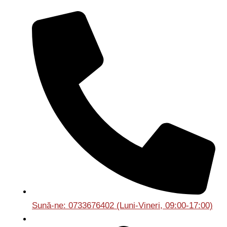
Sună-ne: 0733676402 (Luni-Vineri, 09:00-17:00)