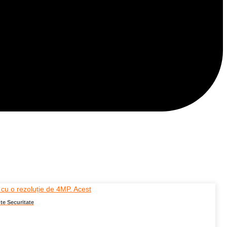
e Securitate