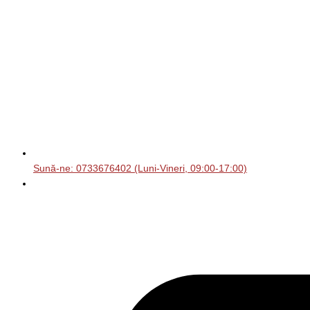
Sună-ne: 0733676402 (Luni-Vineri, 09:00-17:00)