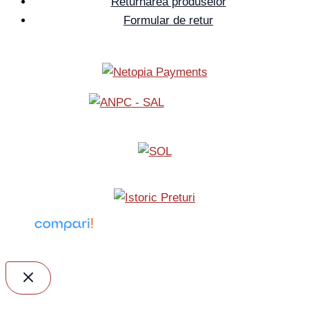
Returnarea produselor
Formular de retur