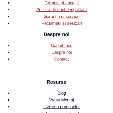
Termeni și condiții
Politica de confidențialitate
Garanție și service
Reclamații și sesizări
Despre noi
Contul meu
Despre noi
Contact
Resurse
Blog
Vreau Montaj
Livrarea produselor