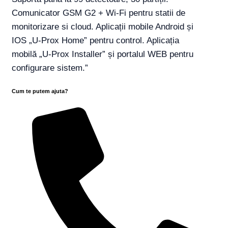
Comunicator GSM G2 + Wi-Fi pentru statii de
monitorizare si cloud. Aplicații mobile Android și
IOS „U-Prox Home” pentru control. Aplicația
mobilă „U-Prox Installer” și portalul WEB pentru
configurare sistem.”
Cum te putem ajuta?