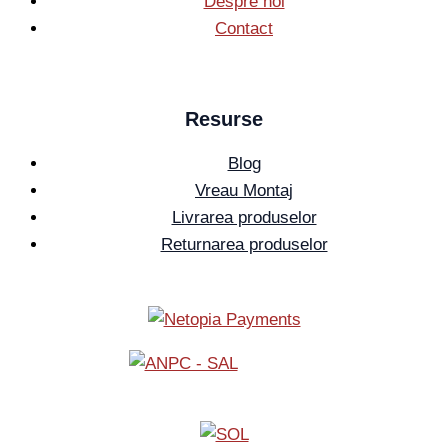
Despre noi
Contact
Resurse
Blog
Vreau Montaj
Livrarea produselor
Returnarea produselor