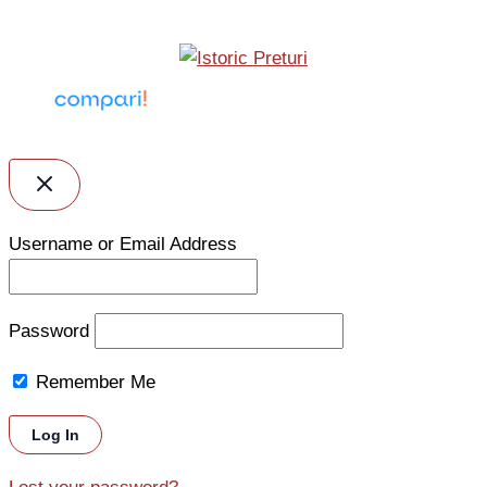
Username or Email Address
Password
Remember Me