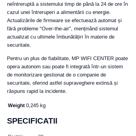
neîntreruptă a sistemului timp de până la 24 de ore în
cazul unei întreruperi a alimentării cu energie.
Actualizările de firmware se efectuează automat și
fără probleme “Over-the-air”, menținând sistemul
actualizat cu ultimele îmbunătățiri în materie de
securitate.
Pentru un plus de fiabilitate, MP WIFI CENTER poate
opera autonom sau poate fi integrată într-un sistem
de monitorizare gestionat de o companie de
securitate, oferind astfel supraveghere extinsă și
răspuns rapid la incidente.
Weight
0,245 kg
SPECIFICATII