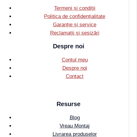
Termeni și condiții
Politica de confidențialitate
Garanție și service
Reclamații și sesizări
Despre noi
Contul meu
Despre noi
Contact
Resurse
Blog
Vreau Montaj
Livrarea produselor