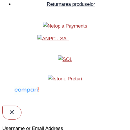
Returnarea produselor
Username or Email Address