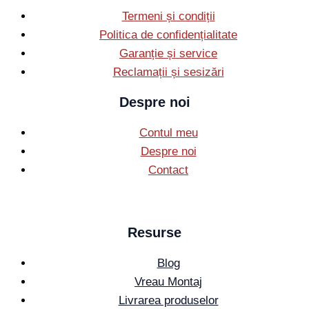
Termeni și condiții
Politica de confidențialitate
Garanție și service
Reclamații și sesizări
Despre noi
Contul meu
Despre noi
Contact
Resurse
Blog
Vreau Montaj
Livrarea produselor