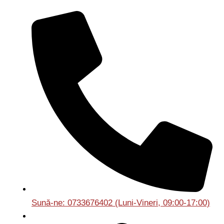
Sună-ne: 0733676402 (Luni-Vineri, 09:00-17:00)