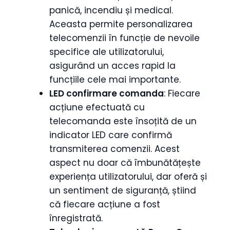
panică, incendiu și medical.
Aceasta permite personalizarea
telecomenzii în funcție de nevoile
specifice ale utilizatorului,
asigurând un acces rapid la
funcțiile cele mai importante.
LED confirmare comanda
: Fiecare
acțiune efectuată cu
telecomanda este însoțită de un
indicator LED care confirmă
transmiterea comenzii. Acest
aspect nu doar că îmbunătățește
experiența utilizatorului, dar oferă și
un sentiment de siguranță, știind
că fiecare acțiune a fost
înregistrată.