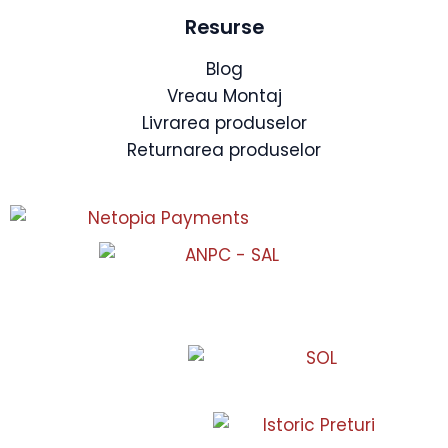
Resurse
Blog
Vreau Montaj
Livrarea produselor
Returnarea produselor