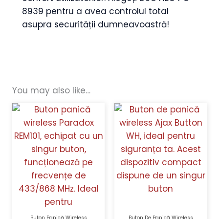
8939 pentru a avea controlul total
asupra securității dumneavoastră!
You may also like…
Buton Panică Wireless
Buton De Panicã Wireless