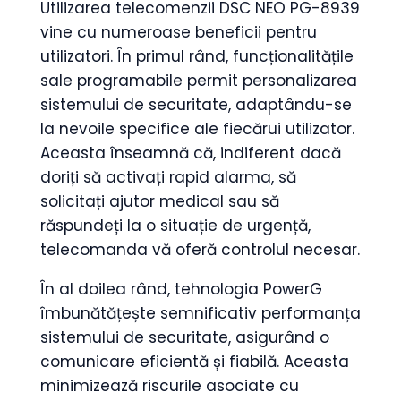
Utilizarea telecomenzii DSC NEO PG-8939
vine cu numeroase beneficii pentru
utilizatori. În primul rând, funcționalitățile
sale programabile permit personalizarea
sistemului de securitate, adaptându-se
la nevoile specifice ale fiecărui utilizator.
Aceasta înseamnă că, indiferent dacă
doriți să activați rapid alarma, să
solicitați ajutor medical sau să
răspundeți la o situație de urgență,
telecomanda vă oferă controlul necesar.
În al doilea rând, tehnologia PowerG
îmbunătățește semnificativ performanța
sistemului de securitate, asigurând o
comunicare eficientă și fiabilă. Aceasta
minimizează riscurile asociate cu