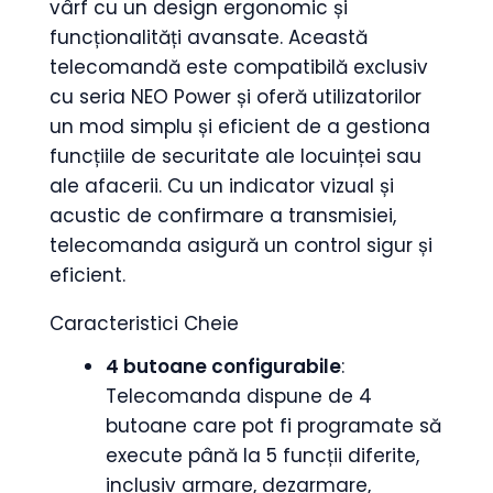
vârf cu un design ergonomic și
funcționalități avansate. Această
telecomandă este compatibilă exclusiv
cu seria NEO Power și oferă utilizatorilor
un mod simplu și eficient de a gestiona
funcțiile de securitate ale locuinței sau
ale afacerii. Cu un indicator vizual și
acustic de confirmare a transmisiei,
telecomanda asigură un control sigur și
eficient.
Caracteristici Cheie
4 butoane configurabile
:
Telecomanda dispune de 4
butoane care pot fi programate să
execute până la 5 funcții diferite,
inclusiv armare, dezarmare,