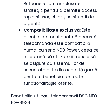
Butoanele sunt amplasate
strategic pentru a permite accesul
rapid și ușor, chiar și în situații de
urgență.
Compatibilitate exclusivă
: Este
esențial de menționat că această
telecomandă este compatibilă
numai cu seria NEO Power, ceea ce
înseamnă că utilizatorii trebuie să
se asigure că sistemul lor de
securitate este din această gamă
pentru a beneficia de toate
funcționalitățile oferite.
Beneficiile utilizării telecomenzii DSC NEO
PG-8939