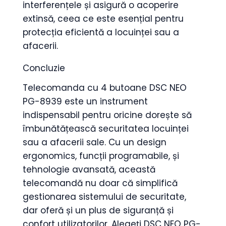
interferențele și asigură o acoperire
extinsă, ceea ce este esențial pentru
protecția eficientă a locuinței sau a
afacerii.
Concluzie
Telecomanda cu 4 butoane DSC NEO
PG-8939 este un instrument
indispensabil pentru oricine dorește să
îmbunătățească securitatea locuinței
sau a afacerii sale. Cu un design
ergonomics, funcții programabile, și
tehnologie avansată, această
telecomandă nu doar că simplifică
gestionarea sistemului de securitate,
dar oferă și un plus de siguranță și
confort utilizatorilor. Alegeți DSC NEO PG-