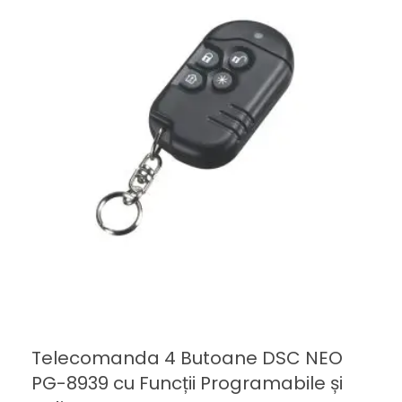
Telecomanda 4 Butoane DSC NEO
PG-8939 cu Funcții Programabile și