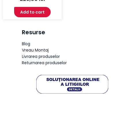
Add to cart
Resurse
Blog
Vreau Montaj
Livrarea produselor
Returnarea produselor