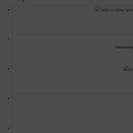
Yala inteli