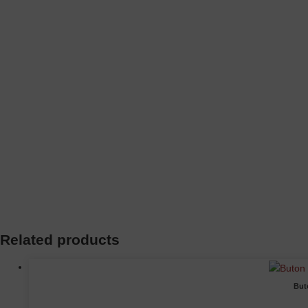
Related products
But