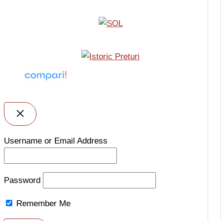
Username or Email Address
Password
Remember Me