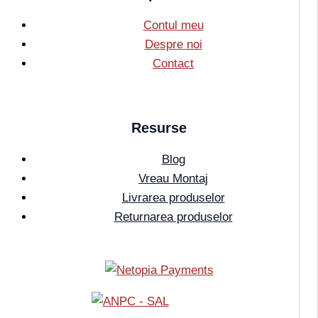
Contul meu
Despre noi
Contact
Resurse
Blog
Vreau Montaj
Livrarea produselor
Returnarea produselor